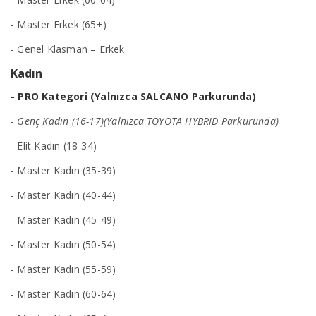
- Master Erkek (65+)
- Genel Klasman – Erkek
Kadın
- PRO Kategori
(Yalnızca SALCANO Parkurunda)
-
Genç Kadın (16-17)(Yalnızca TOYOTA HYBRID Parkurunda)
- Elit Kadın (18-34)
- Master Kadın (35-39)
- Master Kadın (40-44)
- Master Kadın (45-49)
- Master Kadın (50-54)
- Master Kadın (55-59)
- Master Kadın (60-64)