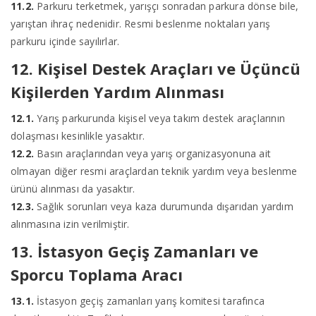
11.2.
Parkuru terketmek, yarışçı sonradan parkura dönse bile,
yarıştan ihraç nedenidir. Resmi beslenme noktaları yarış
parkuru içinde sayılırlar.
12. Kişisel Destek Araçları ve Üçüncü
Kişilerden Yardım Alınması
12.1.
Yarış parkurunda kişisel veya takım destek araçlarının
dolaşması kesinlikle yasaktır.
12.2.
Basın araçlarından veya yarış organizasyonuna ait
olmayan diğer resmi araçlardan teknik yardım veya beslenme
ürünü alınması da yasaktır.
12.3.
Sağlık sorunları veya kaza durumunda dışarıdan yardım
alınmasına izin verilmiştir.
13. İstasyon Geçiş Zamanları ve
Sporcu Toplama Aracı
13.1.
İstasyon geçiş zamanları yarış komitesi tarafınca