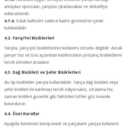
anlaşılan sporcular, yarıştan çıkarılacaklar ve diskalifiye
edileceklerdir.
4.1.4.
Suluk kafesleri sadece kadro geometrisi içinde
kullanılabilir.
4.2. Yarış/Yol Bisikletleri
Yarışta, yarış/yol bisikletlerinin kullanımı zorunlu değildir. Ancak
yarışın hızı ve türü açısından katılımcıların yol/yarış bisikletlerini
tercih etmeleri arzulanır.
4.3. Dağ Bisikleti ve Şehir Bisikletleri
Bu tip bisikletler yarışta kullanılabilir. Yarışa dağ bisikleti veya
şehir bisikleti ile katılmayı tercih ediyorsanız, ortalama hız,
zaman limitleri güvenlik gibi faktörleri lütfen göz önünde
bulundurun.
4.4. Özel Kurallar
Aşağıda listelenen komponent ve parçaların yarışta kullanımı