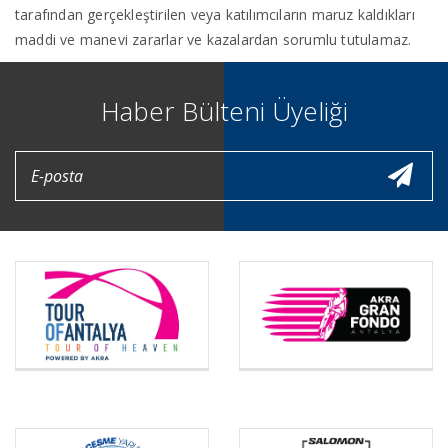
tarafından gerçekleştirilen veya katılımcıların maruz kaldıkları
maddi ve manevi zararlar ve kazalardan sorumlu tutulamaz.
Haber Bülteni Üyeliği